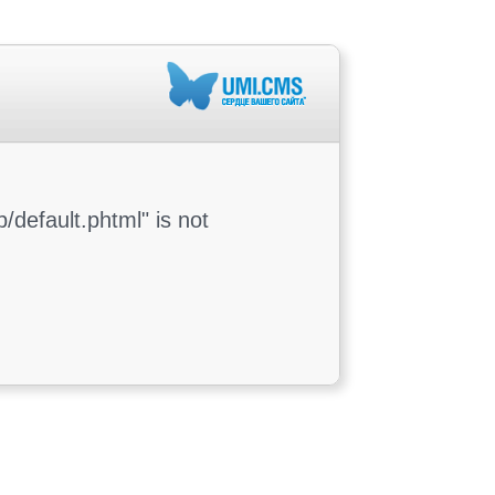
/default.phtml" is not